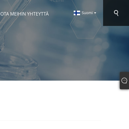
Suomi
OTA MEIHIN YHTEYTTÄ